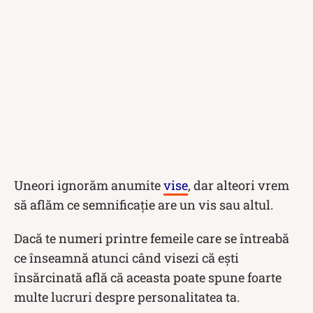
Uneori ignorăm anumite
vise
, dar alteori vrem
să aflăm ce semnificație are un vis sau altul.
Dacă te numeri printre femeile care se întreabă
ce înseamnă atunci când visezi că ești
însărcinată află că aceasta poate spune foarte
multe lucruri despre personalitatea ta.