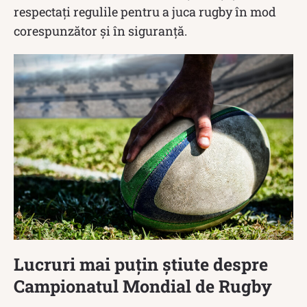
respectați regulile pentru a juca rugby în mod
corespunzător și în siguranță.
Lucruri mai puțin știute despre
Campionatul Mondial de Rugby