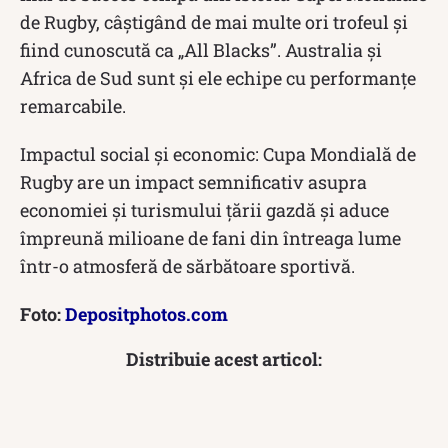
de Rugby, câștigând de mai multe ori trofeul și
fiind cunoscută ca „All Blacks”. Australia și
Africa de Sud sunt și ele echipe cu performanțe
remarcabile.
Impactul social și economic: Cupa Mondială de
Rugby are un impact semnificativ asupra
economiei și turismului țării gazdă și aduce
împreună milioane de fani din întreaga lume
într-o atmosferă de sărbătoare sportivă.
Foto:
Depositphotos.com
Distribuie acest articol: