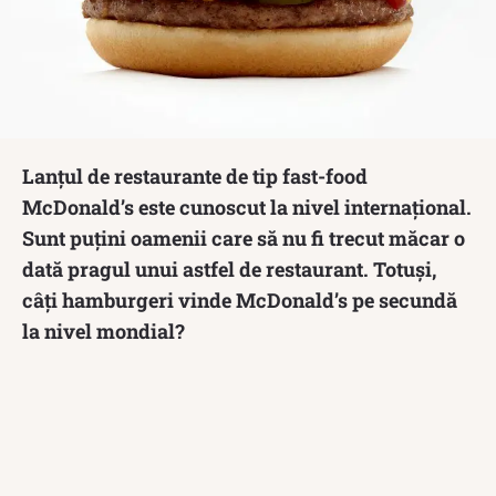
Lanțul de restaurante de tip fast-food
McDonald’s este cunoscut la nivel internațional.
Sunt puțini oamenii care să nu fi trecut măcar o
dată pragul unui astfel de restaurant. Totuși,
câți hamburgeri vinde McDonald’s pe secundă
la nivel mondial?