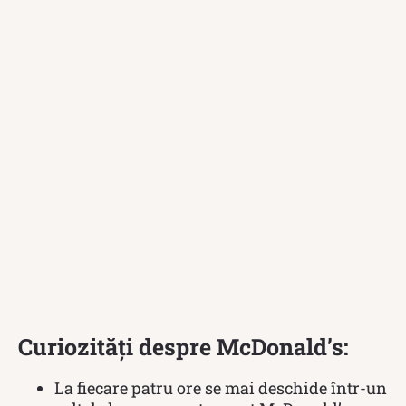
Curiozități despre McDonald’s:
La fiecare patru ore se mai deschide într-un