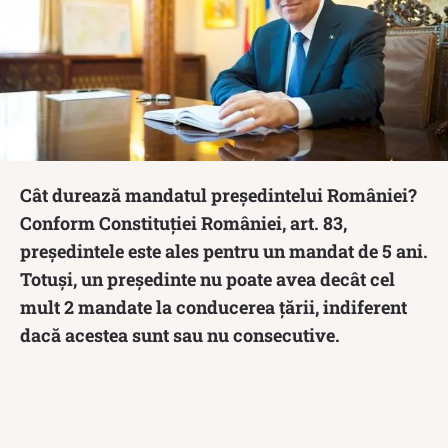
Cât durează mandatul președintelui României?
Conform Constituţiei României, art. 83,
preşedintele este ales pentru un mandat de 5 ani.
Totuși, un președinte nu poate avea decât cel
mult 2 mandate la conducerea țării, indiferent
dacă acestea sunt sau nu consecutive.