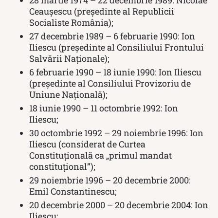
Ceaușescu (președinte al Republicii
Socialiste România);
27 decembrie 1989 – 6 februarie 1990: Ion
Iliescu (președinte al Consiliului Frontului
Salvării Naționale);
6 februarie 1990 – 18 iunie 1990: Ion Iliescu
(președinte al Consiliului Provizoriu de
Uniune Națională);
18 iunie 1990 – 11 octombrie 1992: Ion
Iliescu;
30 octombrie 1992 – 29 noiembrie 1996: Ion
Iliescu (considerat de Curtea
Constituțională ca „primul mandat
constituțional”);
29 noiembrie 1996 – 20 decembrie 2000:
Emil Constantinescu;
20 decembrie 2000 – 20 decembrie 2004: Ion
Iliescu;