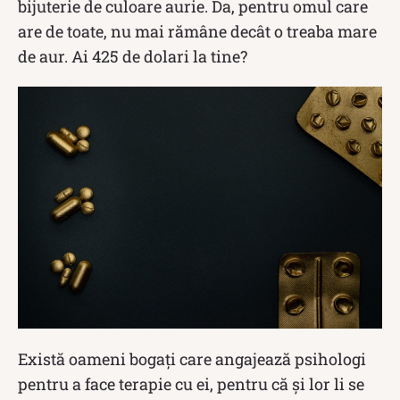
bijuterie de culoare aurie. Da, pentru omul care
are de toate, nu mai rămâne decât o treaba mare
de aur. Ai 425 de dolari la tine?
Există oameni bogați care angajează psihologi
pentru a face terapie cu ei, pentru că și lor li se