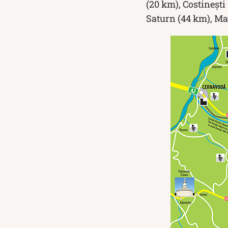
(20 km), Costinești
Saturn (44 km), Ma