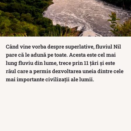
Când vine vorba despre superlative, fluviul Nil
pare că le adună pe toate. Acesta este cel mai
lung fluviu din lume, trece prin 11 țări și este
râul care a permis dezvoltarea uneia dintre cele
mai importante civilizaţii ale lumii.