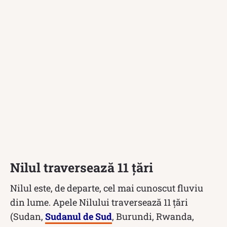
Nilul traversează 11 țări
Nilul este, de departe, cel mai cunoscut fluviu
din lume. Apele Nilului traversează 11 țări
(Sudan,
Sudanul de Sud
, Burundi, Rwanda,