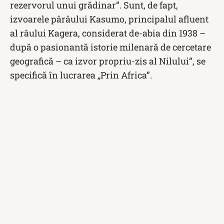
rezervorul unui grădinar”. Sunt, de fapt,
izvoarele pârâului Kasumo, principalul afluent
al râului Kagera, considerat de-abia din 1938 –
după o pasionantă istorie milenară de cercetare
geografică – ca izvor propriu-zis al Nilului”, se
specifică în lucrarea „Prin Africa”.