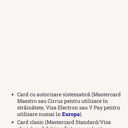
Card cu autorizare sistematică (Mastercard
Maestro sau Cirrus pentru utilizare în
străinătate, Visa Electron sau V Pay pentru
utilizare numai în
Europa
).
Card clasic (Mastercard Standard/Visa