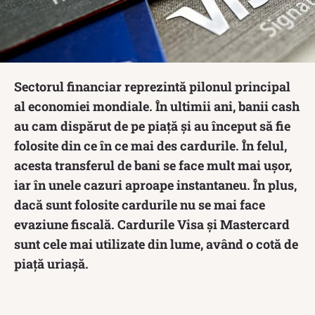
Sectorul financiar reprezintă pilonul principal
al economiei mondiale. În ultimii ani, banii cash
au cam dispărut de pe piață și au început să fie
folosite din ce în ce mai des cardurile. În felul,
acesta transferul de bani se face mult mai ușor,
iar în unele cazuri aproape instantaneu. În plus,
dacă sunt folosite cardurile nu se mai face
evaziune fiscală. Cardurile Visa și Mastercard
sunt cele mai utilizate din lume, având o cotă de
piață uriașă.