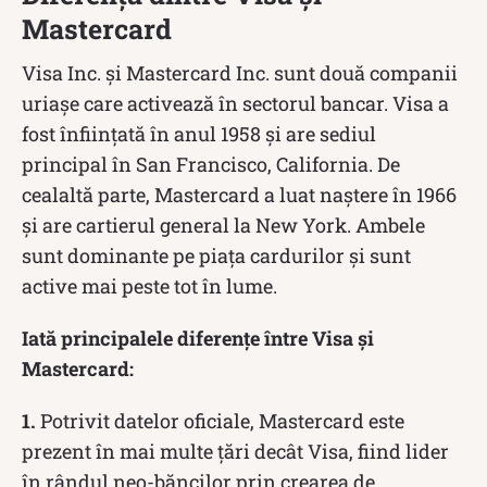
Mastercard
Visa Inc. și Mastercard Inc. sunt două companii
uriașe care activează în sectorul bancar. Visa a
fost înființată în anul 1958 și are sediul
principal în San Francisco, California. De
cealaltă parte, Mastercard a luat naștere în 1966
și are cartierul general la New York. Ambele
sunt dominante pe piața cardurilor și sunt
active mai peste tot în lume.
Iată principalele diferențe între Visa și
Mastercard:
1.
Potrivit datelor oficiale, Mastercard este
prezent în mai multe țări decât Visa, fiind lider
în rândul neo-băncilor prin crearea de