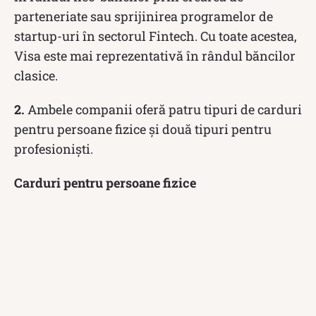
parteneriate sau sprijinirea programelor de
startup-uri în sectorul Fintech. Cu toate acestea,
Visa este mai reprezentativă în rândul băncilor
clasice.
2.
Ambele companii oferă patru tipuri de carduri
pentru persoane fizice și două tipuri pentru
profesioniști.
Carduri pentru persoane fizice