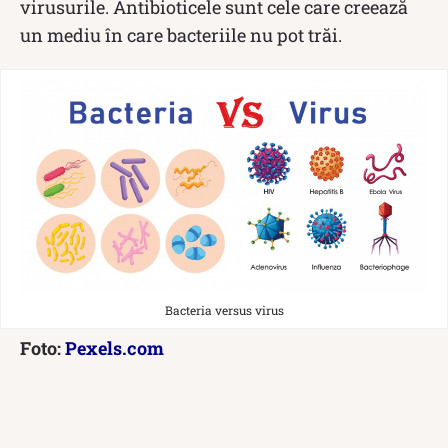
virusurile. Antibioticele sunt cele care creează
un mediu în care bacteriile nu pot trăi.
Bacteria versus virus
Foto:
Pexels.com