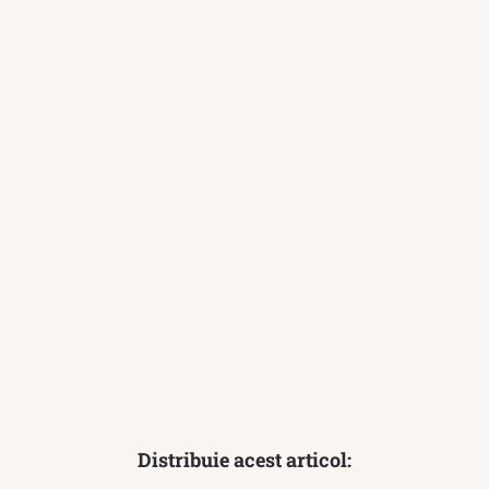
Distribuie acest articol: