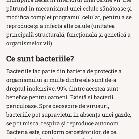
pătrund în mecanismul unei celule sănătoase și
modifica complet programul celular, pentru a se
reproduce și a infecta alte celule (unitatea
principală structurală, funcțională și genetică a
organismelor vii).
Ce sunt bacteriile?
Bacteriile fac parte din bariera de protecție a
organismului și multe dintre ele sunt de-a
dreptul inofensive. 99% dintre acestea sunt
benefice pentru oameni. Există și bacterii
periculoase. Spre deosebire de virusuri,
bacteriile pot supraviețui în absența unei gazde,
se pot mișca, respira și reproduce autonom.
Bacteria este, conform cercetătorilor, de cel