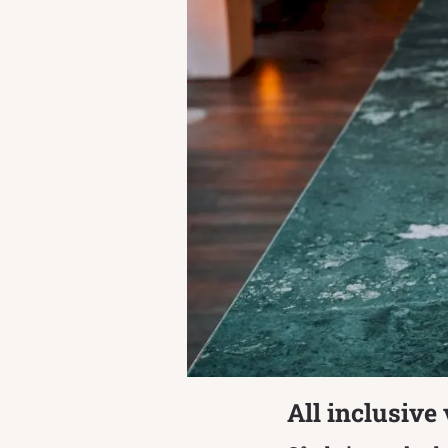
All inclusive