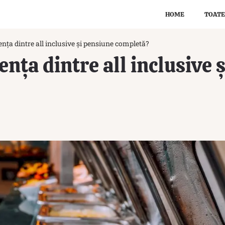
HOME
TOATE
ența dintre all inclusive și pensiune completă?
ența dintre all inclusive 