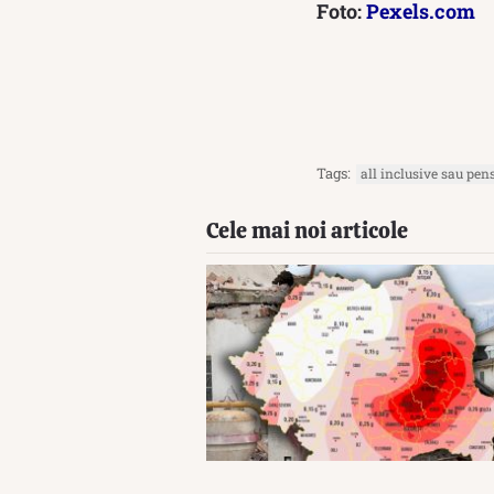
Foto:
Pexels.com
Tags:
all inclusive sau pe
Cele mai noi articole