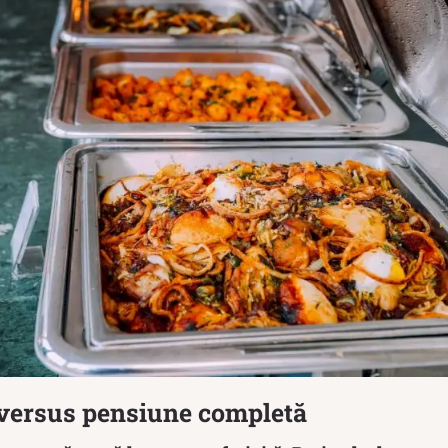
 versus pensiune completă