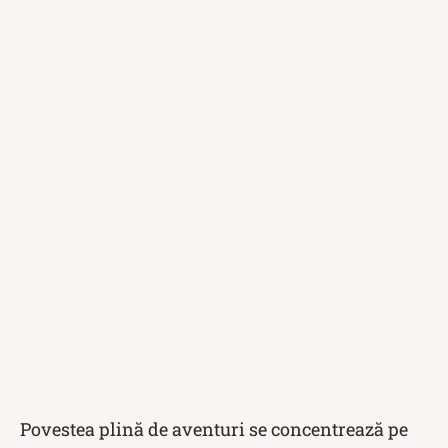
Povestea plină de aventuri se concentrează pe