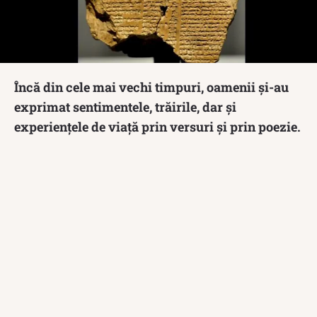
Încă din cele mai vechi timpuri, oamenii și-au
exprimat sentimentele, trăirile, dar și
experiențele de viață prin versuri și prin poezie.