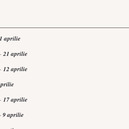
1 aprilie
21 aprilie
 –
12 aprilie
–
prilie
17 aprilie
 –
9 aprilie
 –