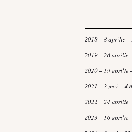
2018 – 8 aprilie –
2019 – 28 aprilie
2020 – 19 aprilie 
4 a
2021 – 2 mai –
2022 – 24 aprilie
2023 – 16 aprilie