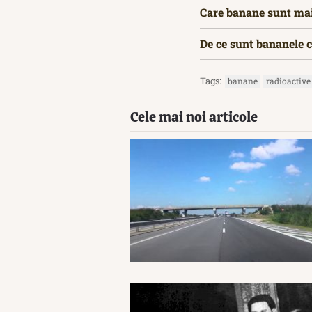
Care banane sunt mai
De ce sunt bananele 
Tags:
banane
radioactive
Cele mai noi articole