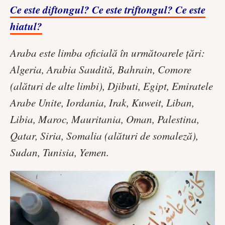
Ce este diftongul? Ce este triftongul? Ce este
hiatul?
Araba este limba oficială în următoarele țări:
Algeria, Arabia Saudită, Bahrain, Comore
(alături de alte limbi), Djibuti, Egipt, Emiratele
Arabe Unite, Iordania, Irak, Kuweit, Liban,
Libia, Maroc, Mauritania, Oman, Palestina,
Qatar, Siria, Somalia (alături de somaleză),
Sudan, Tunisia, Yemen.