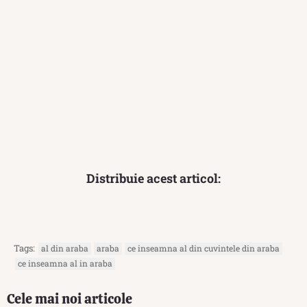
Distribuie acest articol:
Tags:
al din araba
araba
ce inseamna al din cuvintele din araba
ce inseamna al in araba
Cele mai noi articole