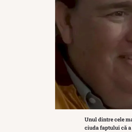
Unul dintre cele m
ciuda faptului că a