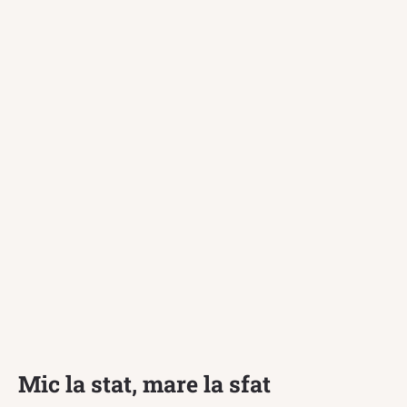
Mic la stat, mare la sfat