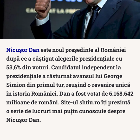
Nicușor Dan
este noul președinte al României
după ce a câștigat alegerile prezidențiale cu
53,6% din voturi. Candidatul independent la
prezidențiale a răsturnat avansul lui George
Simion din primul tur, reușind o revenire unică
în istoria României. Dan a fost votat de 6.168.642
milioane de români. Site-ul shtiu.ro îți prezintă
o serie de lucruri mai puțin cunoscute despre
Nicușor Dan.