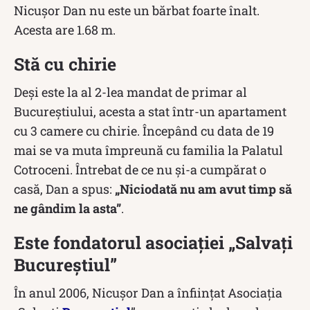
Nicușor Dan nu este un bărbat foarte înalt.
Acesta are 1.68 m.
Stă cu chirie
Deși este la al 2-lea mandat de primar al
Bucureștiului, acesta a stat într-un apartament
cu 3 camere cu chirie. Începând cu data de 19
mai se va muta împreună cu familia la Palatul
Cotroceni. Întrebat de ce nu și-a cumpărat o
casă, Dan a spus:
„Niciodată nu am avut timp să
ne gândim la asta”
.
Este fondatorul asociației „Salvați
Bucureștiul”
În anul 2006, Nicușor Dan a înființat Asociația