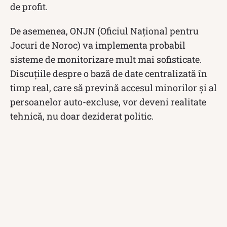
de profit.
De asemenea, ONJN (Oficiul Național pentru
Jocuri de Noroc) va implementa probabil
sisteme de monitorizare mult mai sofisticate.
Discuțiile despre o bază de date centralizată în
timp real, care să prevină accesul minorilor și al
persoanelor auto-excluse, vor deveni realitate
tehnică, nu doar deziderat politic.