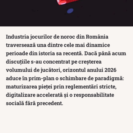
Industria jocurilor de noroc din România
traversează una dintre cele mai dinamice
perioade din istoria sa recentă. Dacă până acum
discuțiile s-au concentrat pe creșterea
volumului de jucători, orizontul anului 2026
aduce în prim-plan o schimbare de paradigmă:
maturizarea pieței prin reglementări stricte,
digitalizare accelerată și o responsabilitate
socială fără precedent.