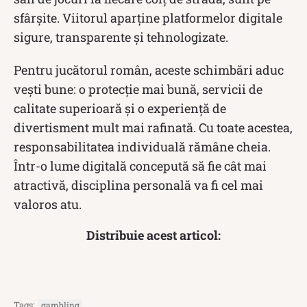
sfârșite. Viitorul aparține platformelor digitale
sigure, transparente și tehnologizate.
Pentru jucătorul român, aceste schimbări aduc
vești bune: o protecție mai bună, servicii de
calitate superioară și o experiență de
divertisment mult mai rafinată. Cu toate acestea,
responsabilitatea individuală rămâne cheia.
Într-o lume digitală concepută să fie cât mai
atractivă, disciplina personală va fi cel mai
valoros atu.
Distribuie acest articol:
Tags:
gambling