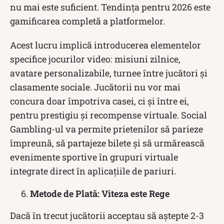
nu mai este suficient. Tendința pentru 2026 este
gamificarea completă a platformelor.
Acest lucru implică introducerea elementelor
specifice jocurilor video: misiuni zilnice,
avatare personalizabile, turnee între jucători și
clasamente sociale. Jucătorii nu vor mai
concura doar împotriva casei, ci și între ei,
pentru prestigiu și recompense virtuale. Social
Gambling-ul va permite prietenilor să parieze
împreună, să partajeze bilete și să urmărească
evenimente sportive în grupuri virtuale
integrate direct în aplicațiile de pariuri.
Metode de Plată: Viteza este Rege
Dacă în trecut jucătorii acceptau să aștepte 2-3