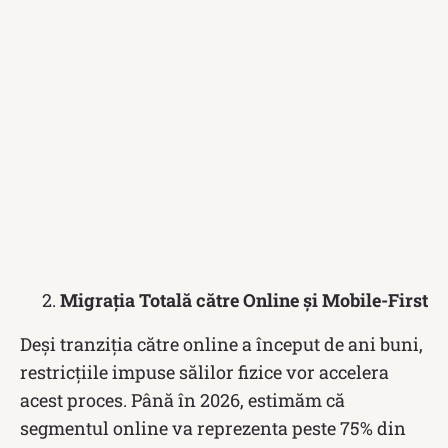
Migrația Totală către Online și Mobile-First
Deși tranziția către online a început de ani buni,
restricțiile impuse sălilor fizice vor accelera
acest proces. Până în 2026, estimăm că
segmentul online va reprezenta peste 75% din