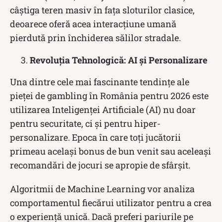
câștiga teren masiv în fața sloturilor clasice,
deoarece oferă acea interacțiune umană
pierdută prin închiderea sălilor stradale.
Revoluția Tehnologică: AI și Personalizare
Una dintre cele mai fascinante tendințe ale
pieței de gambling în România pentru 2026 este
utilizarea Inteligenței Artificiale (AI) nu doar
pentru securitate, ci și pentru hiper-
personalizare. Epoca în care toți jucătorii
primeau același bonus de bun venit sau aceleași
recomandări de jocuri se apropie de sfârșit.
Algoritmii de Machine Learning vor analiza
comportamentul fiecărui utilizator pentru a crea
o experiență unică. Dacă preferi pariurile pe