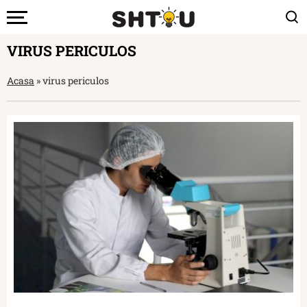
VIRUS PERICULOS
Acasa
»
virus periculos