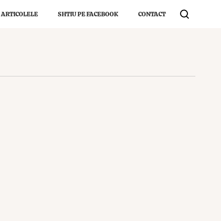
 ARTICOLELE
SHTIU PE FACEBOOK
CONTACT