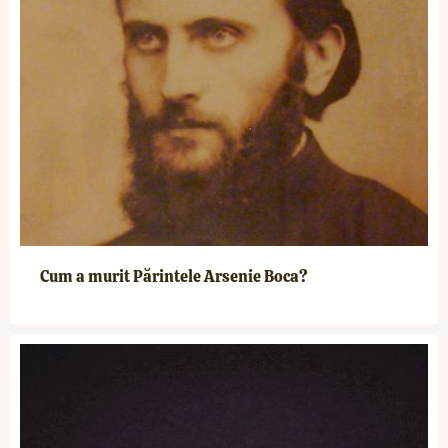
Cum a murit Părintele Arsenie Boca?