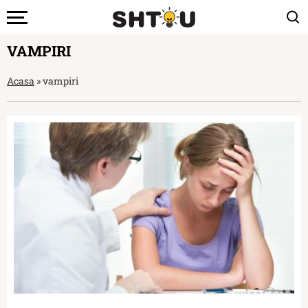
VAMPIRI
Acasa
»
vampiri