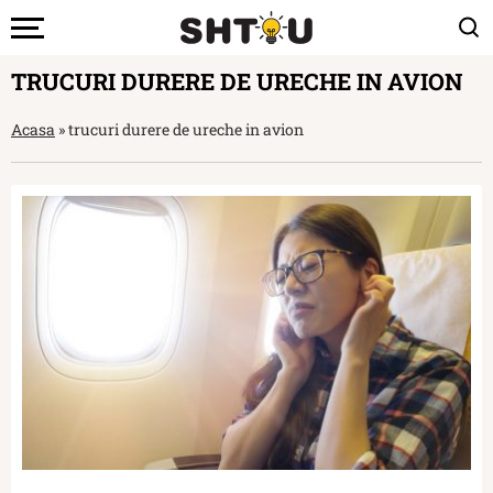
TRUCURI DURERE DE URECHE IN AVION
Acasa
»
trucuri durere de ureche in avion