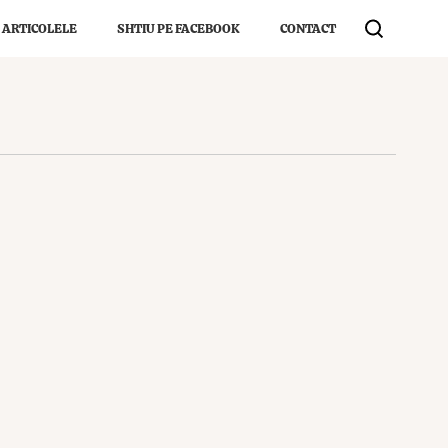
 ARTICOLELE
SHTIU PE FACEBOOK
CONTACT