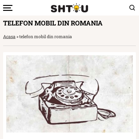
TELEFON MOBIL DIN ROMANIA
Acasa
»
telefon mobil din romania