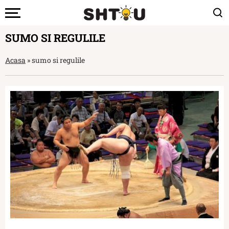
SUMO SI REGULILE
Acasa
»
sumo si regulile