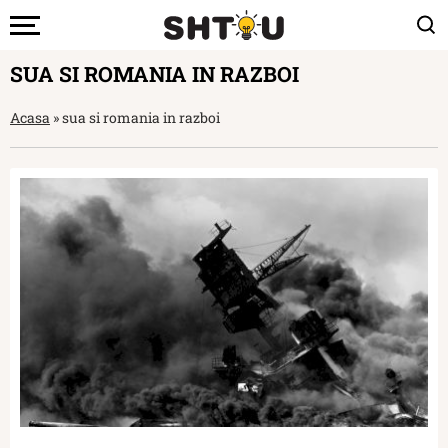
SUA SI ROMANIA IN RAZBOI
Acasa
»
sua si romania in razboi