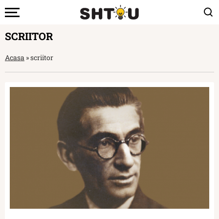
SCRIITOR
Acasa
»
scriitor