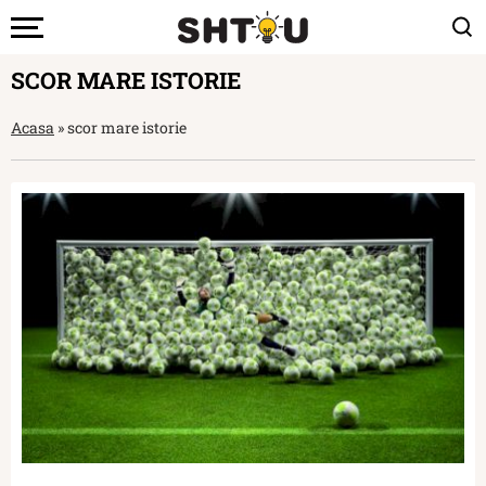
SCOR MARE ISTORIE
Acasa
»
scor mare istorie