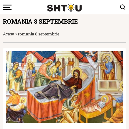
ROMANIA 8 SEPTEMBRIE
Acasa
»
romania 8 septembrie