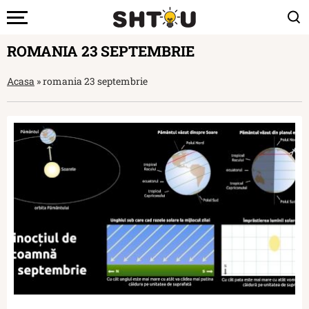
ROMANIA 23 SEPTEMBRIE
Acasa
»
romania 23 septembrie