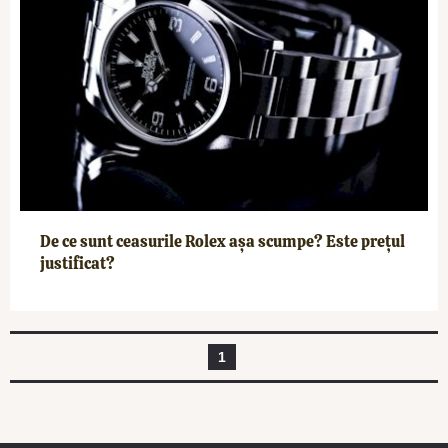
De ce sunt ceasurile Rolex așa scumpe? Este prețul
justificat?
1