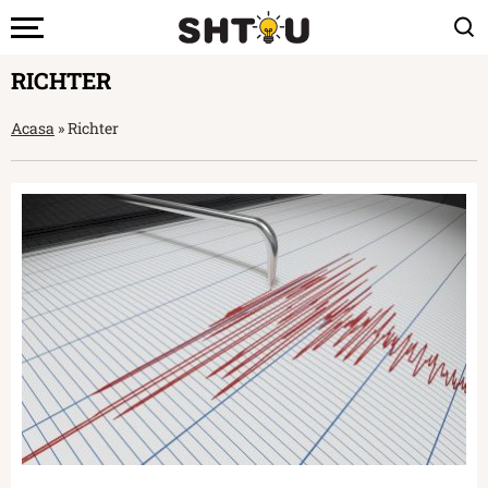
RICHTER
Acasa
»
Richter