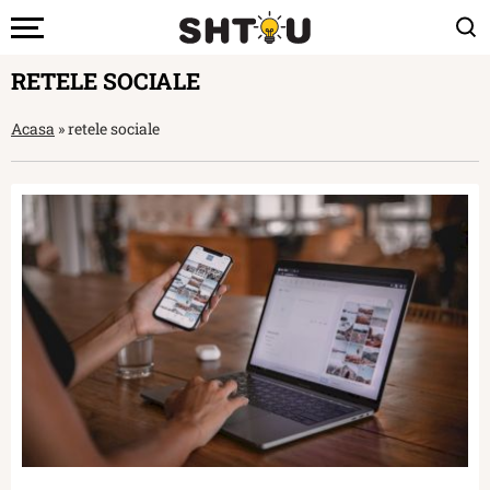
RETELE SOCIALE
Acasa
»
retele sociale