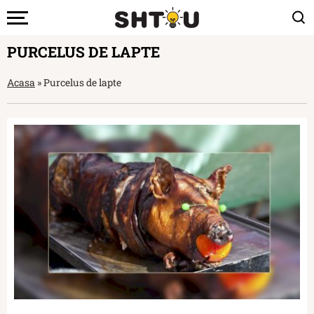
PURCELUS DE LAPTE
Acasa
»
Purcelus de lapte