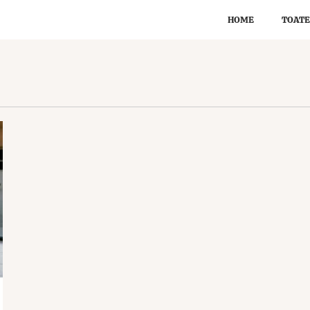
HOME
TOATE