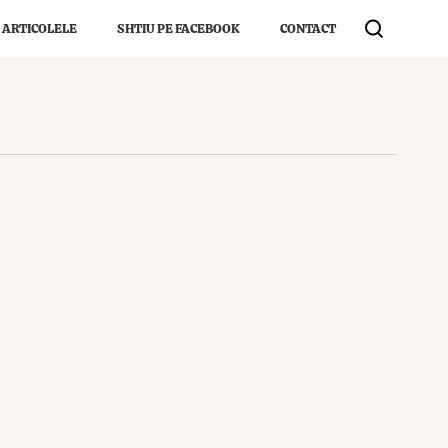
 ARTICOLELE
SHTIU PE FACEBOOK
CONTACT