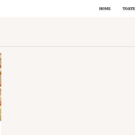
HOME
TOATE