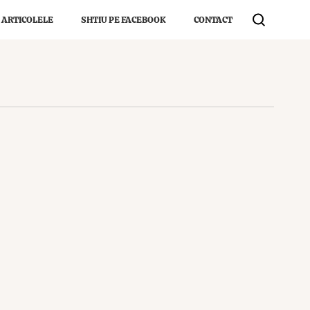
 ARTICOLELE
SHTIU PE FACEBOOK
CONTACT