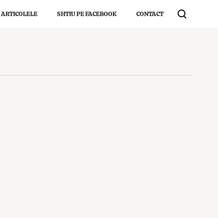
 ARTICOLELE
SHTIU PE FACEBOOK
CONTACT