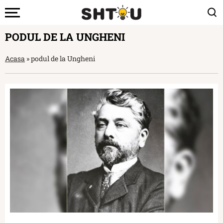
PODUL DE LA UNGHENI
Acasa
»
podul de la Ungheni