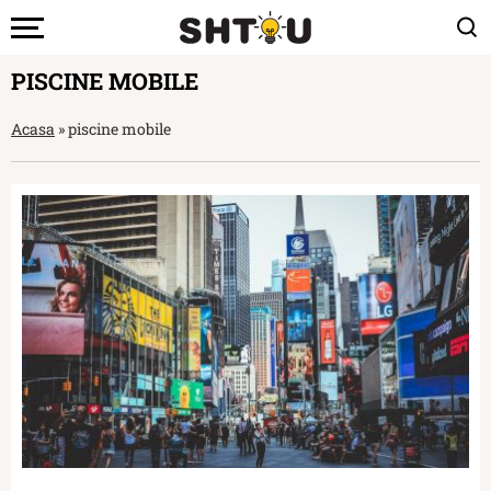
PISCINE MOBILE
Acasa
»
piscine mobile