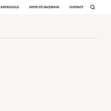
 ARTICOLELE
SHTIU PE FACEBOOK
CONTACT