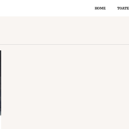
HOME
TOATE