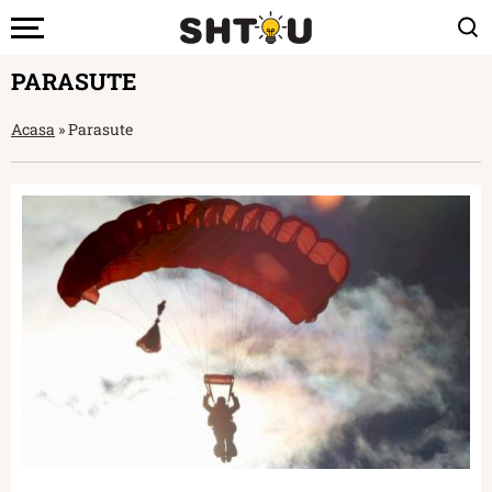
PARASUTE
Acasa
»
Parasute