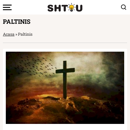
PALTINIS
Acasa
»
Paltinis