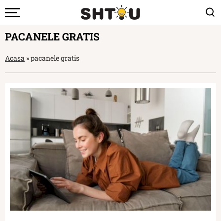
PACANELE GRATIS
Acasa
»
pacanele gratis