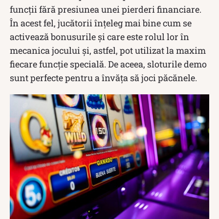
funcții fără presiunea unei pierderi financiare.
În acest fel, jucătorii înțeleg mai bine cum se
activează bonusurile și care este rolul lor în
mecanica jocului și, astfel, pot utilizat la maxim
fiecare funcție specială. De aceea, sloturile demo
sunt perfecte pentru a învăța să joci păcănele.