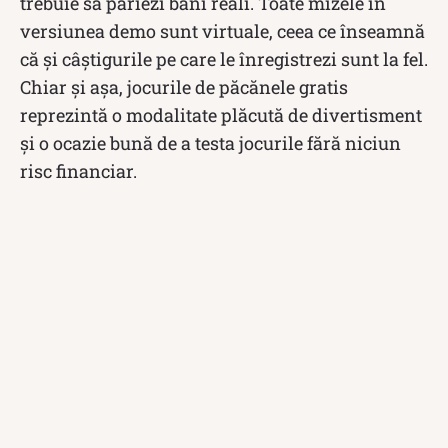
trebuie să pariezi bani reali. Toate mizele în
versiunea demo sunt virtuale, ceea ce înseamnă
că și câștigurile pe care le înregistrezi sunt la fel.
Chiar și așa, jocurile de păcănele gratis
reprezintă o modalitate plăcută de divertisment
și o ocazie bună de a testa jocurile fără niciun
risc financiar.