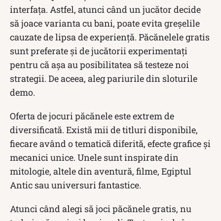
interfața. Astfel, atunci când un jucător decide
să joace varianta cu bani, poate evita greșelile
cauzate de lipsa de experiență. Păcănelele gratis
sunt preferate și de jucătorii experimentați
pentru că așa au posibilitatea să testeze noi
strategii. De aceea, aleg pariurile din sloturile
demo.
Oferta de jocuri păcănele este extrem de
diversificată. Există mii de titluri disponibile,
fiecare având o tematică diferită, efecte grafice și
mecanici unice. Unele sunt inspirate din
mitologie, altele din aventură, filme, Egiptul
Antic sau universuri fantastice.
Atunci când alegi să joci păcănele gratis, nu