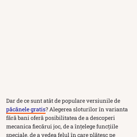
Dar de ce sunt atât de populare versiunile de
păcănele gratis
? Alegerea sloturilor în varianta
fără bani oferă posibilitatea de a descoperi
mecanica fiecărui joc, de a înțelege funcțiile
speciale, de a vedea felul în care plătesc pe