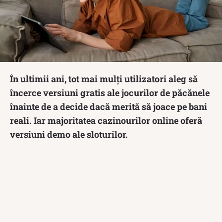
În ultimii ani, tot mai mulți utilizatori aleg să
încerce versiuni gratis ale jocurilor de păcănele
înainte de a decide dacă merită să joace pe bani
reali. Iar majoritatea cazinourilor online oferă
versiuni demo ale sloturilor.