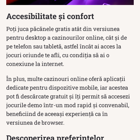
Accesibilitate și confort
Poți juca păcănele gratis atât din versiunea
pentru desktop a cazinourilor online, cât și de
pe telefon sau tabletă, astfel încât ai acces la
jocuri oriunde te afli, cu condiția să ai o
conexiune la internet.
În plus, multe cazinouri online oferă aplicații
dedicate pentru dispozitive mobile, iar acestea
pot fi descărcate gratuit și îți permit să accesezi
jocurile demo într-un mod rapid și convenabil,
beneficiind de aceeași experiență ca în
versiunea de browser.
Descoperirea preferințelor