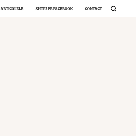
 ARTICOLELE
SHTIU PE FACEBOOK
CONTACT