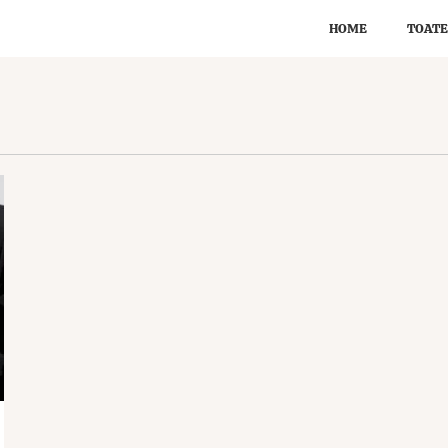
HOME
TOATE