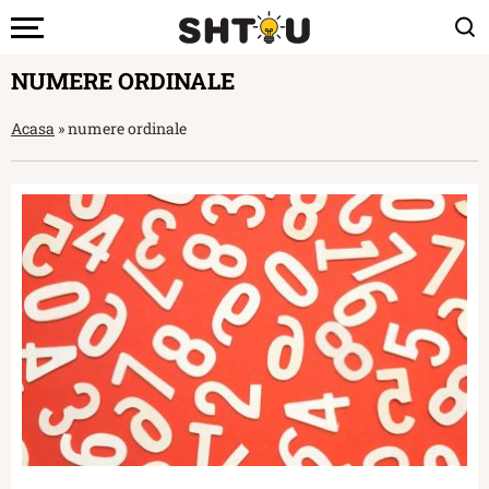
NUMERE ORDINALE
Acasa
»
numere ordinale