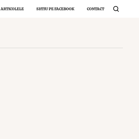
 ARTICOLELE
SHTIU PE FACEBOOK
CONTACT