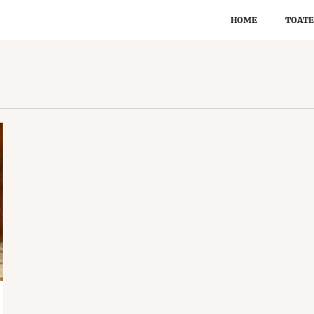
HOME
TOATE