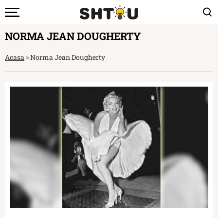
NORMA JEAN DOUGHERTY
Acasa
»
Norma Jean Dougherty