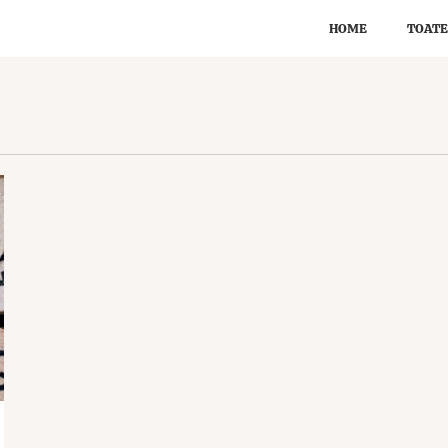
HOME
TOATE