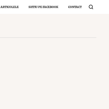
 ARTICOLELE
SHTIU PE FACEBOOK
CONTACT