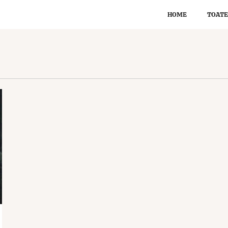
HOME
TOATE