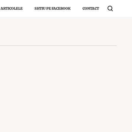
 ARTICOLELE
SHTIU PE FACEBOOK
CONTACT